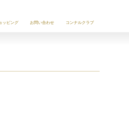
ョッピング
お問い合わせ
コンナルクラブ