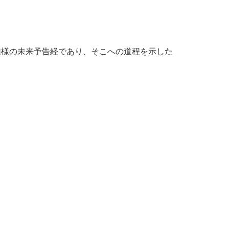
迦様の未来予告経であり、そこへの道程を示した