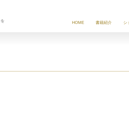
冊を
HOME
書籍紹介
シ