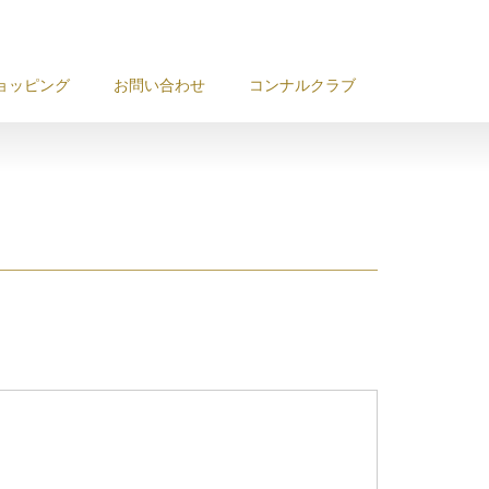
ョッピング
お問い合わせ
コンナルクラブ