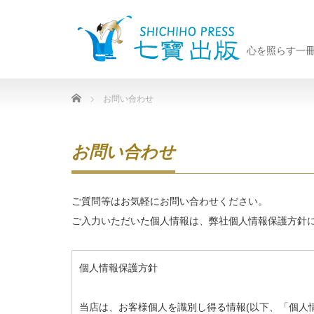
心を照らす一
Home
お問い合わせ
お問い合わせ
ご質問等はお気軽にお問い合わせください。
ご入力いただいた個人情報は、弊社個人情報保護方針
個人情報保護方針
当店は、お客様個人を識別し得る情報(以下、「個人