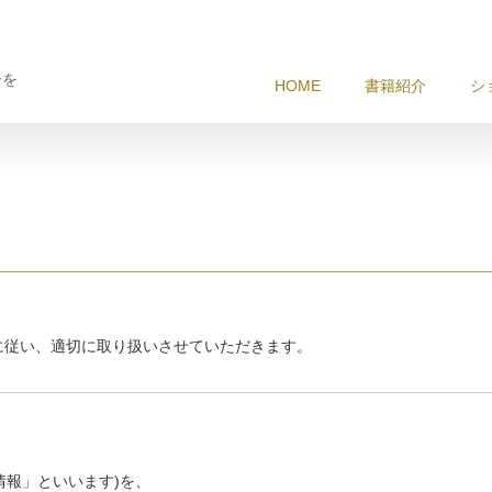
冊を
HOME
書籍紹介
シ
に従い、適切に取り扱いさせていただきます。
情報」といいます)を、