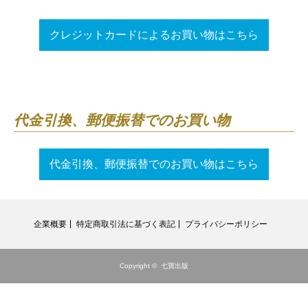
クレジットカードによるお買い物はこちら
代金引換、郵便振替でのお買い物
代金引換、郵便振替でのお買い物はこちら
企業概要
特定商取引法に基づく表記
プライバシーポリシー
Copyright ©
七寶出版