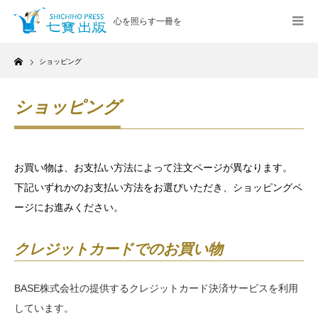
心を照らす一冊を
Home
ショッピング
ショッピング
お買い物は、お支払い方法によって注文ページが異なります。
下記いずれかのお支払い方法をお選びいただき、ショッピングペ
ージにお進みください。
クレジットカードでのお買い物
BASE株式会社の提供するクレジットカード決済サービスを利用
しています。