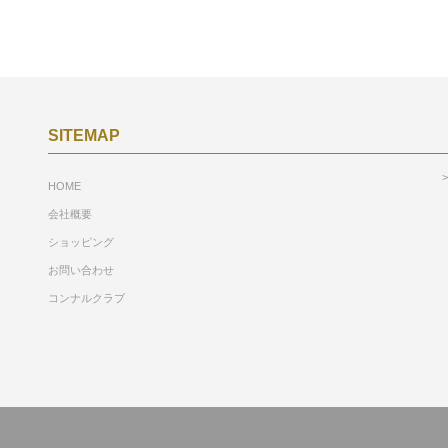
SITEMAP
HOME
会社概要
ショッピング
お問い合わせ
コンナルクラブ