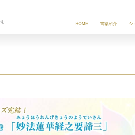
冊を
HOME
書籍紹介
シ