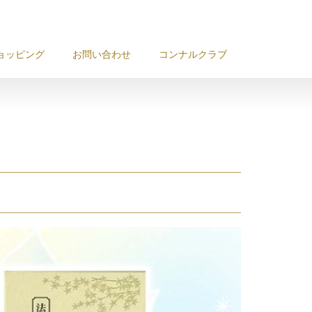
ョッピング
お問い合わせ
コンナルクラブ