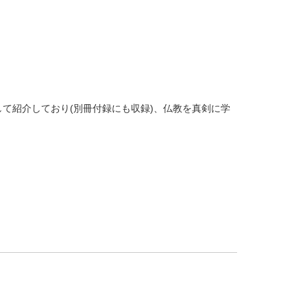
。
て紹介しており(別冊付録にも収録)、仏教を真剣に学